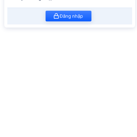
Đăng nhập