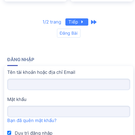
Last
1/2 trang
Tiếp
Đăng Bài
ĐĂNG NHẬP
Tên tài khoản hoặc địa chỉ Email
Mật khẩu
Bạn đã quên mật khẩu?
Duy trì đăng nhập