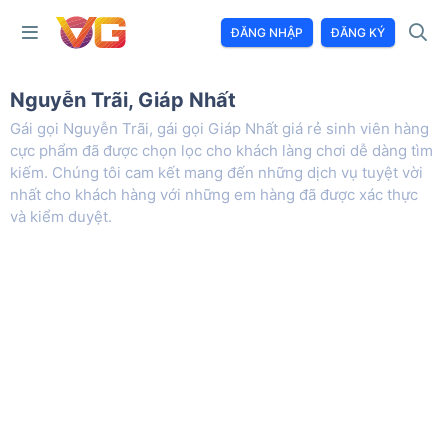
ĐĂNG NHẬP
ĐĂNG KÝ
Nguyễn Trãi, Giáp Nhất
Gái gọi Nguyễn Trãi, gái gọi Giáp Nhất giá rẻ sinh viên hàng
cực phẩm đã được chọn lọc cho khách làng chơi dễ dàng tìm
kiếm. Chúng tôi cam kết mang đến những dịch vụ tuyệt vời
nhất cho khách hàng với những em hàng đã được xác thực
và kiểm duyệt.