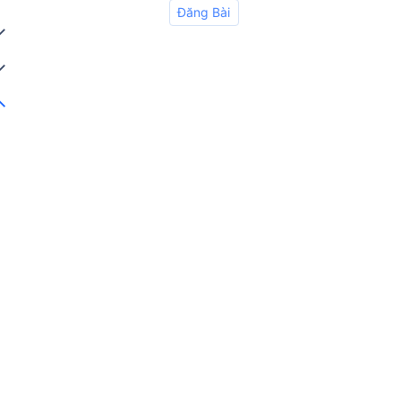
Đăng Bài