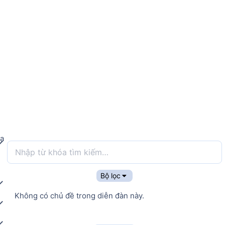
a
Bộ lọc
Không có chủ đề trong diễn đàn này.