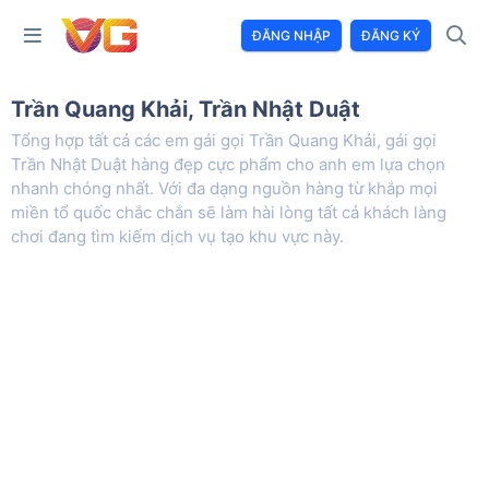
ĐĂNG NHẬP
ĐĂNG KÝ
Trần Quang Khải, Trần Nhật Duật
Tổng hợp tất cả các em gái gọi Trần Quang Khải, gái gọi
Trần Nhật Duật hàng đẹp cực phẩm cho anh em lựa chọn
nhanh chóng nhất. Với đa dạng nguồn hàng từ khắp mọi
miền tổ quốc chắc chắn sẽ làm hài lòng tất cả khách làng
chơi đang tìm kiếm dịch vụ tạo khu vực này.