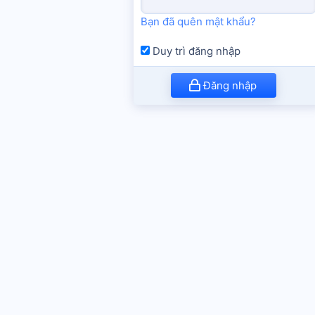
Bạn đã quên mật khẩu?
Duy trì đăng nhập
Đăng nhập